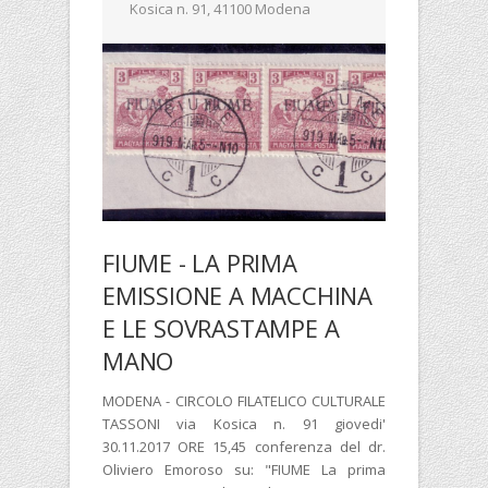
Kosica n. 91, 41100 Modena
FIUME - LA PRIMA
EMISSIONE A MACCHINA
E LE SOVRASTAMPE A
MANO
MODENA - CIRCOLO FILATELICO CULTURALE
TASSONI via Kosica n. 91 giovedi'
30.11.2017 ORE 15,45 conferenza del dr.
Oliviero Emoroso su: "FIUME La prima