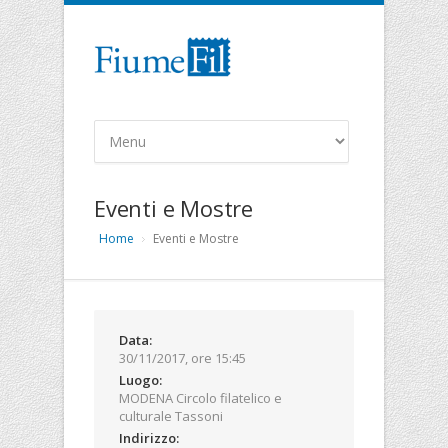
Eventi e Mostre
Home
Eventi e Mostre
Data:
30/11/2017, ore 15:45
Luogo:
MODENA Circolo filatelico e
culturale Tassoni
Indirizzo: