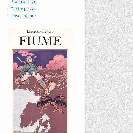
Storia postale
Tariffe postali
Posta militare