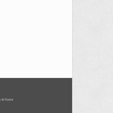
i di Fiume