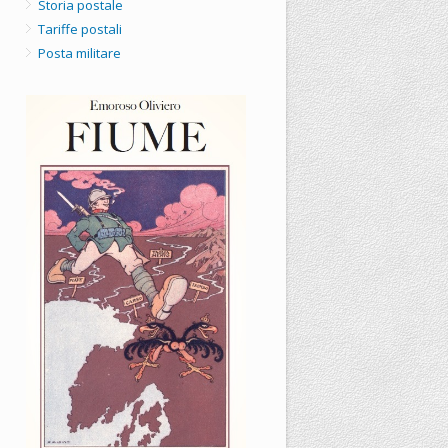
Storia postale
Tariffe postali
Posta militare