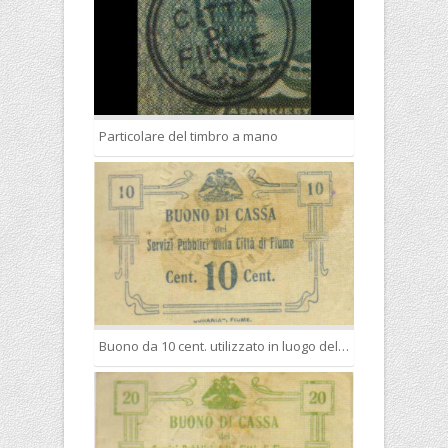
Particolare del timbro a mano
Buono da 10 cent. utilizzato in luogo della moneta ufficiale