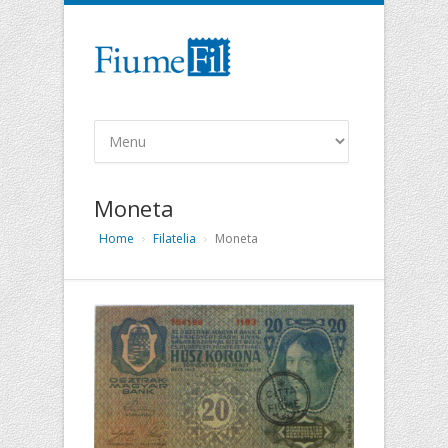
Moneta
Home
Filatelia
Moneta