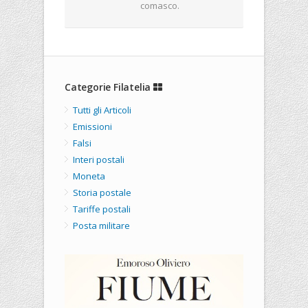
comasco.
Categorie Filatelia
Tutti gli Articoli
Emissioni
Falsi
Interi postali
Moneta
Storia postale
Tariffe postali
Posta militare