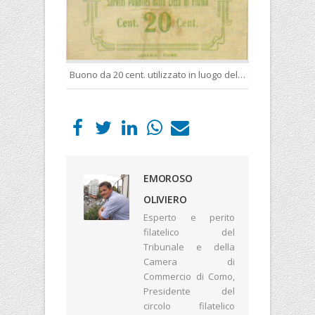
Buono da 20 cent. utilizzato in luogo della moneta ufficiale
EMOROSO
OLIVIERO
Esperto e perito
filatelico del
Tribunale e della
Camera di
Commercio di Como,
Presidente del
circolo filatelico