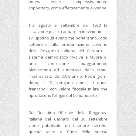
poteva essere complessivamente
sopportato, come effettivamente avvenne.
Tra agosto e settembre del 1920 la
situazione politica appare in movimento: si
sviluppano gli eventi che porteranno, l’otto
settembre, alla proclamazione solenne
della Reggenza Italiana del Carnaro. Il
sistema democratico involve a favore di
una concezione maggiormente
plebiscitaria ed autoritaria dello Stato,
impersonato da d’Annunzio. Pochi giorni
dopo, il 12, vengono emessi i nuovi
francobolli con valore facciale in lire che
riproducono l’effigie del Comandante.
Sul Bollettino Ufficiale della Reggenza
Italiana del Carnaro del 30 settembre
viene pubblicato un ulteriore decreto,
questa volta a firma dello stesso