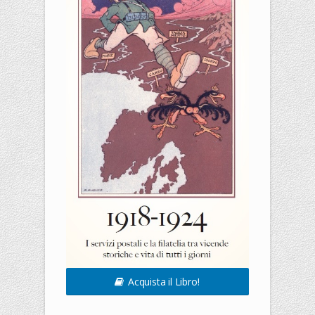
Acquista il Libro!