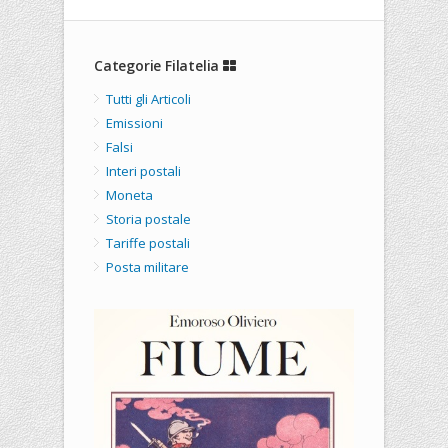
Categorie Filatelia
Tutti gli Articoli
Emissioni
Falsi
Interi postali
Moneta
Storia postale
Tariffe postali
Posta militare