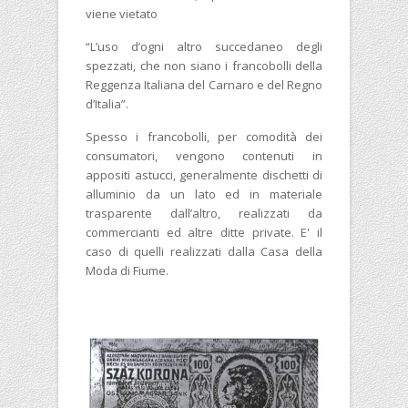
viene vietato
“L’uso d’ogni altro succedaneo degli
spezzati, che non siano i francobolli della
Reggenza Italiana del Carnaro e del Regno
d’Italia”.
Spesso i francobolli, per comodità dei
consumatori, vengono contenuti in
appositi astucci, generalmente dischetti di
alluminio da un lato ed in materiale
trasparente dall’altro, realizzati da
commercianti ed altre ditte private. E' il
caso di quelli realizzati dalla Casa della
Moda di Fiume.