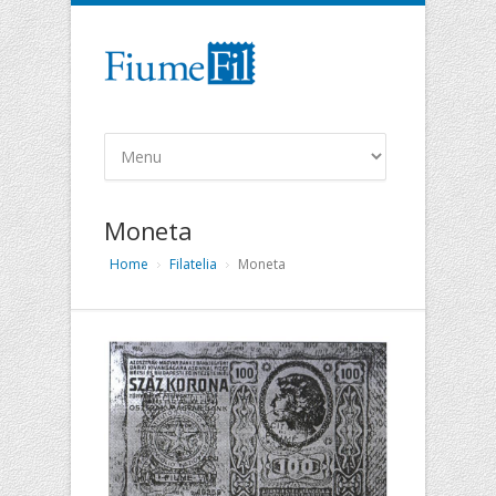
Moneta
Home
Filatelia
Moneta