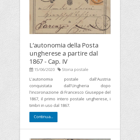
L’autonomia della Posta
ungherese a partire dal
1867 - Cap. IV
15/06/2020
Storia postale
L'autonomia postale dall'Austria
conquistata dall'Ungheria dopo
l'incoronazione di Francesco Giuseppe del
1867, il primo intero postale ungherese, i
timbri in uso dal 1867.
Continua...