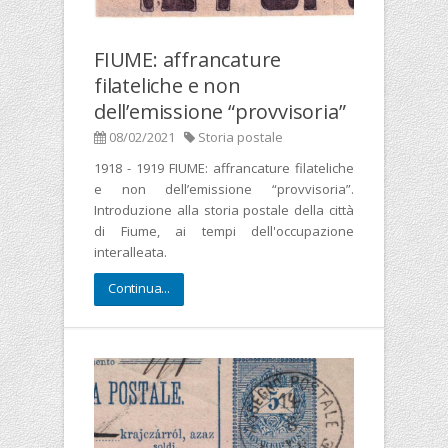
FIUME: affrancature
filateliche e non
dell’emissione “provvisoria”
08/02/2021
Storia postale
1918 - 1919 FIUME: affrancature filateliche
e non dell’emissione “provvisoria”.
Introduzione alla storia postale della città
di Fiume, ai tempi dell'occupazione
interalleata.
Continua...