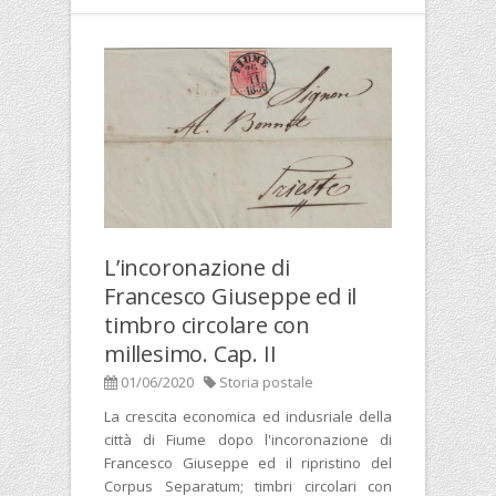
L’incoronazione di
Francesco Giuseppe ed il
timbro circolare con
millesimo. Cap. II
01/06/2020
Storia postale
La crescita economica ed indusriale della
città di Fiume dopo l'incoronazione di
Francesco Giuseppe ed il ripristino del
Corpus Separatum; timbri circolari con