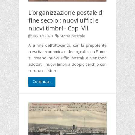
L’organizzazione postale di
fine secolo : nuovi uffici e
nuovi timbri - Cap. VII
06/07/2020
Storia postale
Alla fine dell'ottocento, con la prepotente
crescita economica e demografica, a Fiume
si creano nuovi uffici postali e vengono
adottati i nuovi timbri a doppio cerchio con
corona e lettere
Continua...