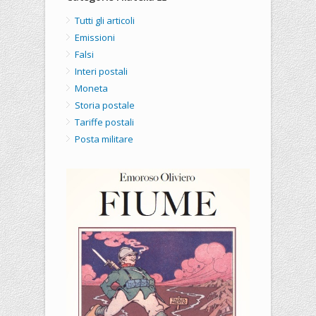
Tutti gli articoli
Emissioni
Falsi
Interi postali
Moneta
Storia postale
Tariffe postali
Posta militare