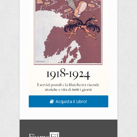
Acquista il Libro!