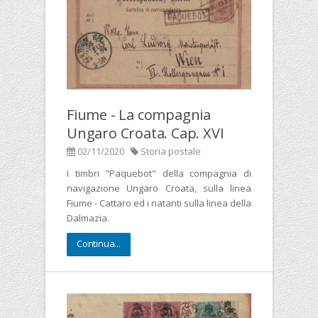
Fiume - La compagnia
Ungaro Croata. Cap. XVI
02/11/2020
Storia postale
I timbri "Paquebot" della compagnia di
navigazione Ungaro Croata, sulla linea
Fiume - Cattaro ed i natanti sulla linea della
Dalmazia.
Continua...