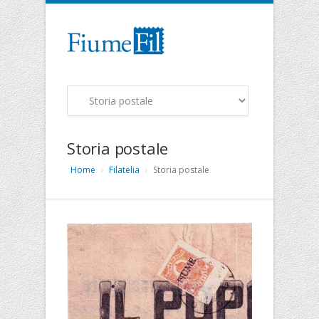
Storia postale
Home
Filatelia
Storia postale