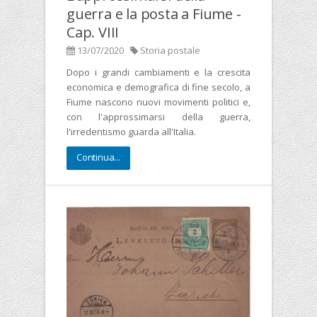
guerra e la posta a Fiume -
Cap. VIII
13/07/2020
Storia postale
Dopo i grandi cambiamenti e la crescita
economica e demografica di fine secolo, a
Fiume nascono nuovi movimenti politici e,
con l'approssimarsi della guerra,
l'irredentismo guarda all'Italia.
Continua...