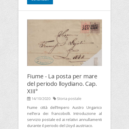
Fiume - La posta per mare
del periodo lloydiano. Cap.
XIII°
14/10/2020
Storia postale
Fiume città dell’Impero Austro Ungarico
nell’era dei francobolli. Introduzione al
servizio postale ed ai relativi annullamenti
durante il periodo del Lloyd austriaco.