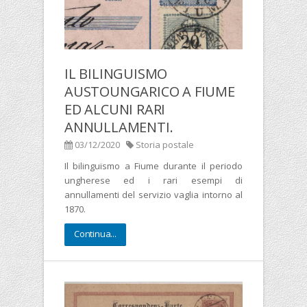
IL BILINGUISMO
AUSTOUNGARICO A FIUME
ED ALCUNI RARI
ANNULLAMENTI.
03/12/2020
Storia postale
Il bilinguismo a Fiume durante il periodo
ungherese ed i rari esempi di
annullamenti del servizio vaglia intorno al
1870.
Continua...