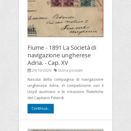
Fiume - 1891 La Società di
navigazione ungherese
Adria. - Cap. XV
29/10/2020
Storia postale
Nascita della compagnia di navigazione
ungherese Adria, in competizione con il
Lloyd austriaco e le creazionii filateliche
del Capitano Peterdi.
Continua...