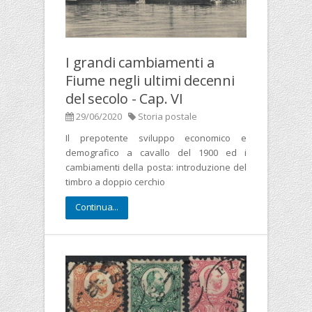
I grandi cambiamenti a
Fiume negli ultimi decenni
del secolo - Cap. VI
29/06/2020
Storia postale
Il prepotente sviluppo economico e
demografico a cavallo del 1900 ed i
cambiamenti della posta: introduzione del
timbro a doppio cerchio
Continua...