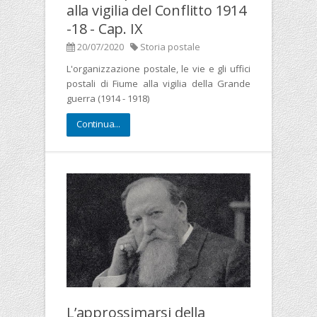
alla vigilia del Conflitto 1914
-18 - Cap. IX
20/07/2020
Storia postale
L'organizzazione postale, le vie e gli uffici
postali di Fiume alla vigilia della Grande
guerra (1914 - 1918)
Continua...
L’approssimarsi della