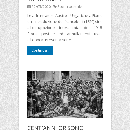
22/05/2020
Storia postale
Le affrancature Austro - Ungariche a Fiume
dall'introduzione dei francobolli (1850) sino
all'occupazione interalleata del 1918.
Storia postale ed annullamenti usati
all'epoca. Presentazione.
Continua...
CENT'ANNI OR SONO