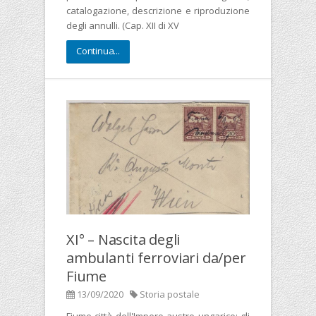
catalogazione, descrizione e riproduzione
degli annulli. (Cap. XII di XV
Continua...
XI° – Nascita degli
ambulanti ferroviari da/per
Fiume
13/09/2020
Storia postale