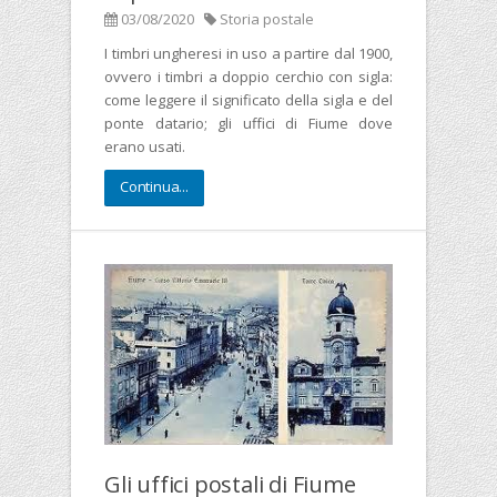
03/08/2020
Storia postale
I timbri ungheresi in uso a partire dal 1900,
ovvero i timbri a doppio cerchio con sigla:
come leggere il significato della sigla e del
ponte datario; gli uffici di Fiume dove
erano usati.
Continua...
Gli uffici postali di Fiume