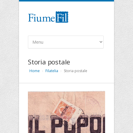
Storia postale
Home
Filatelia
Storia postale