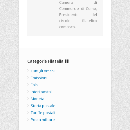
Camera di
Commercio di Como,
Presidente del
circolo filatelico
comasco.
Categorie Filatelia
Tutti gli Articoli
Emissioni
Falsi
Interi postali
Moneta
Storia postale
Tariffe postali
Posta militare