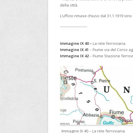
della città.
L’ufficio rimase chiuso dal 31.1.1919 sino
-----------------------
Immagine IX 40 –
La rete ferroviaria.
Immagine IX 41
– Fiume via del Corso agli
Immagine IX 42
– Fiume Stazione ferroviar
Immagine IX 40 – La rete ferroviaria.