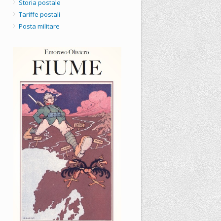
Storia postale
Tariffe postali
Posta militare