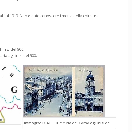
 al 1.4.1919. Non è dato conoscere i motivi della chiusura.
 inizi del 900.
ia agli inizi del 900.
Immagine IX 41 – Fiume via del Corso agli inizi del 900.