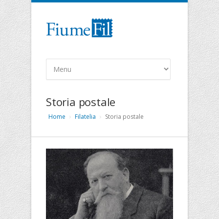
Storia postale
Home
Filatelia
Storia postale