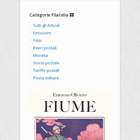
Categorie Filatelia
Tutti gli Articoli
Emissioni
Falsi
Interi postali
Moneta
Storia postale
Tariffe postali
Posta militare