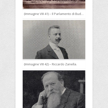
(Immagine VIII 41) – Il Parlamento di Budapest.
(Immagine VIII 42) – Riccardo Zanella.