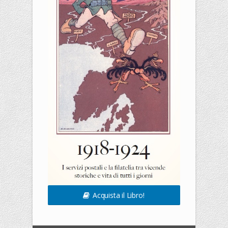
Acquista il Libro!