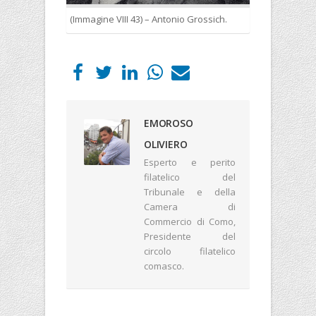
(Immagine VIII 43) – Antonio Grossich.
EMOROSO
OLIVIERO
Esperto e perito
filatelico del
Tribunale e della
Camera di
Commercio di Como,
Presidente del
circolo filatelico
comasco.