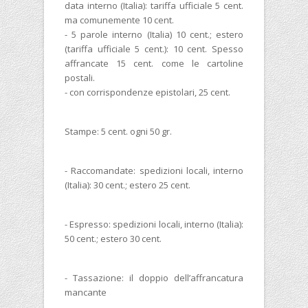
data interno (Italia): tariffa ufficiale 5 cent.
ma comunemente 10 cent.
- 5 parole interno (Italia) 10 cent.; estero
(tariffa ufficiale 5 cent.): 10 cent. Spesso
affrancate 15 cent. come le cartoline
postali.
- con corrispondenze epistolari, 25 cent.
Stampe: 5 cent. ogni 50 gr.
- Raccomandate: spedizioni locali, interno
(Italia): 30 cent.; estero 25 cent.
- Espresso: spedizioni locali, interno (Italia):
50 cent.; estero 30 cent.
- Tassazione: il doppio dell’affrancatura
mancante