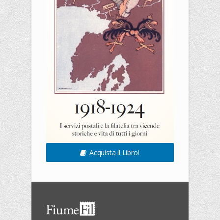
Acquista il Libro!