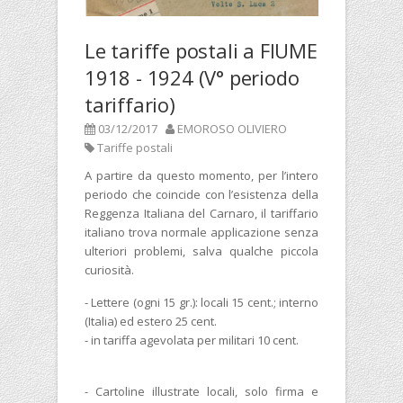
Le tariffe postali a FIUME
1918 - 1924 (V° periodo
tariffario)
03/12/2017
EMOROSO OLIVIERO
Tariffe postali
A partire da questo momento, per l’intero
periodo che coincide con l’esistenza della
Reggenza Italiana del Carnaro, il tariffario
italiano trova normale applicazione senza
ulteriori problemi, salva qualche piccola
curiosità.
- Lettere (ogni 15 gr.): locali 15 cent.; interno
(Italia) ed estero 25 cent.
- in tariffa agevolata per militari 10 cent.
- Cartoline illustrate locali, solo firma e