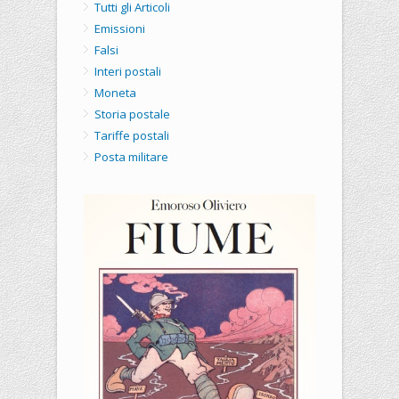
Tutti gli Articoli
Emissioni
Falsi
Interi postali
Moneta
Storia postale
Tariffe postali
Posta militare