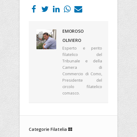
EMOROSO
OLIVIERO
Esperto e perito
filatelico del
Tribunale e della
Camera di
Commercio di Como,
Presidente del
circolo filatelico
comasco.
Categorie Filatelia