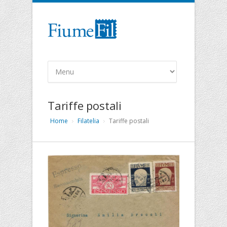
Tariffe postali
Home
Filatelia
Tariffe postali