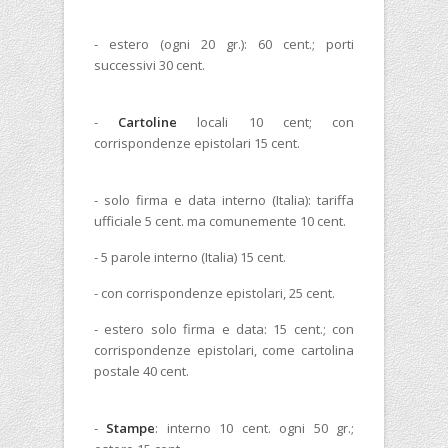
- estero (ogni 20 gr.): 60 cent.; porti
successivi 30 cent.
-
Cartoline
locali 10 cent; con
corrispondenze epistolari 15 cent.
- solo firma e data interno (Italia): tariffa
ufficiale 5 cent. ma comunemente 10 cent.
- 5 parole interno (Italia) 15 cent.
- con corrispondenze epistolari, 25 cent.
- estero solo firma e data: 15 cent.; con
corrispondenze epistolari, come cartolina
postale 40 cent.
-
Stampe
: interno 10 cent. ogni 50 gr.;