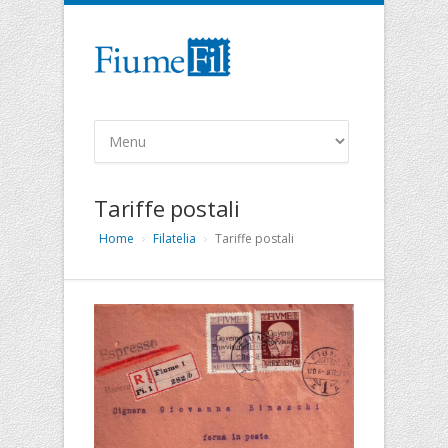
Tariffe postali
Home
Filatelia
Tariffe postali