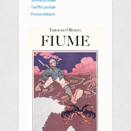
Tariffe postali
Posta militare