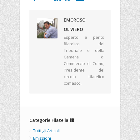
EMOROSO
OLIVIERO
Esperto e perito
filatelico del
Tribunale e della
Camera di
Commercio di Como,
Presidente del
circolo filatelico
comasco.
Categorie Filatelia
Tutti gli Articoli
Emissioni