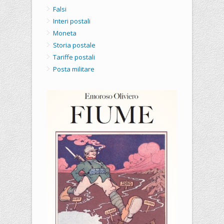
Falsi
Interi postali
Moneta
Storia postale
Tariffe postali
Posta militare