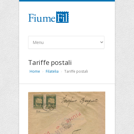
Tariffe postali
Home
Filatelia
Tariffe postali