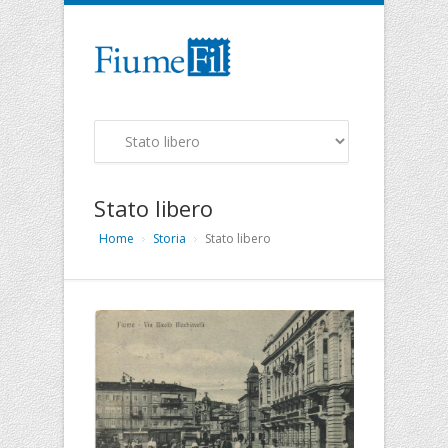
Stato libero
Home
Storia
Stato libero