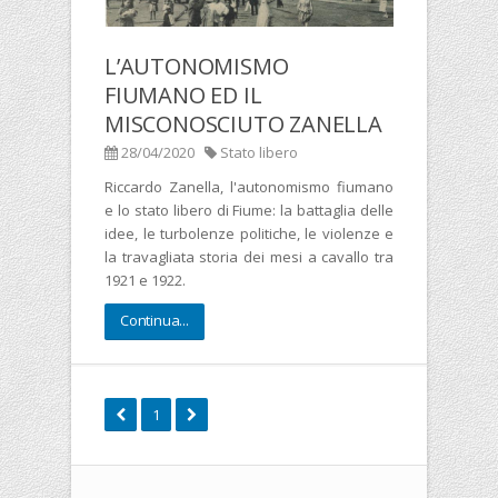
L’AUTONOMISMO
FIUMANO ED IL
MISCONOSCIUTO ZANELLA
28/04/2020
Stato libero
Riccardo Zanella, l'autonomismo fiumano
e lo stato libero di Fiume: la battaglia delle
idee, le turbolenze politiche, le violenze e
la travagliata storia dei mesi a cavallo tra
1921 e 1922.
Continua...
1