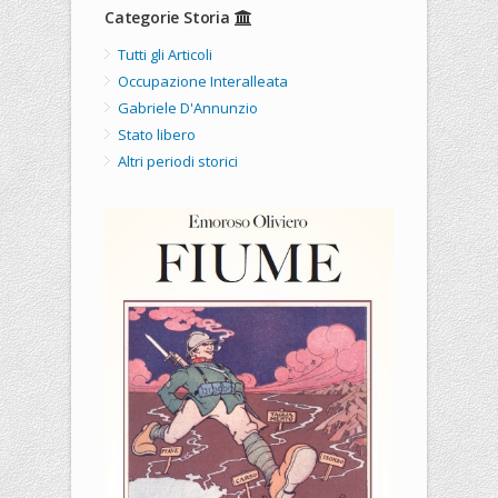
Categorie Storia
Tutti gli Articoli
Occupazione Interalleata
Gabriele D'Annunzio
Stato libero
Altri periodi storici